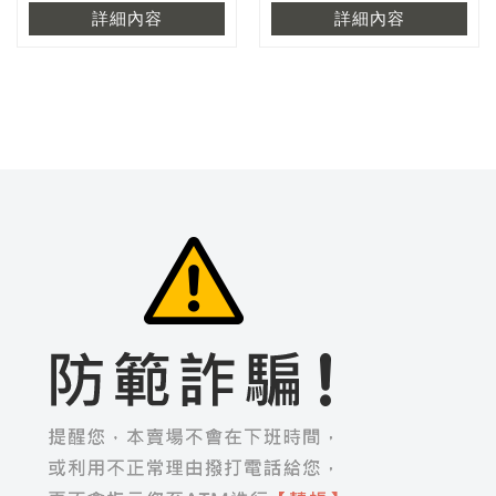
詳細內容
詳細內容