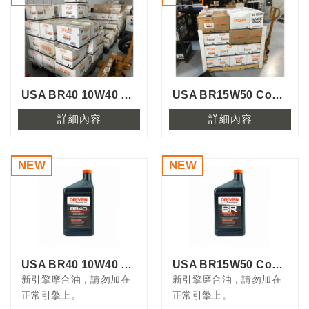
USA BR40 10W40 Conventional Break-In Oil...
USA BR15W50 Conventional Break-In Oil 駒芬...
詳細內容
詳細內容
USA BR40 10W40 Conventional Break-In Oil...
USA BR15W50 Conventional Break-In Oil 駒芬...
新引擎摩合油，請勿加在
新引擎磨合油，請勿加在
正常引擎上。
正常引擎上。