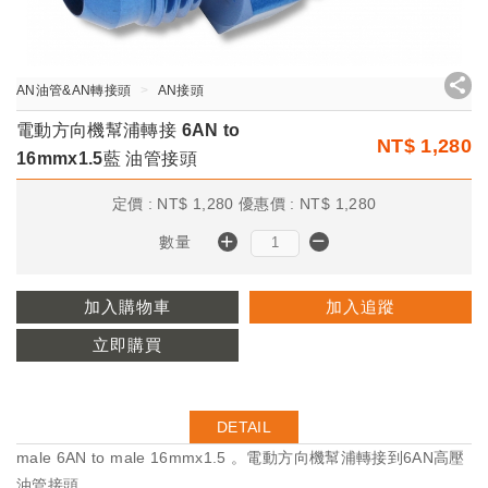
AN油管&AN轉接頭
AN接頭
電動方向機幫浦轉接 6AN to
NT$
1,280
16mmx1.5藍 油管接頭
定價 :
NT$
1,280
優惠價 :
NT$
1,280
數量
加入購物車
加入追蹤
立即購買
DETAIL
male 6AN to male 16mmx1.5 。電動方向機幫浦轉接到6AN高壓
油管接頭。