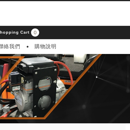
0
hopping Cart
聯絡我們
購物說明