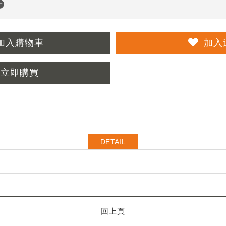
加入購物車
加入
立即購買
DETAIL
回上頁