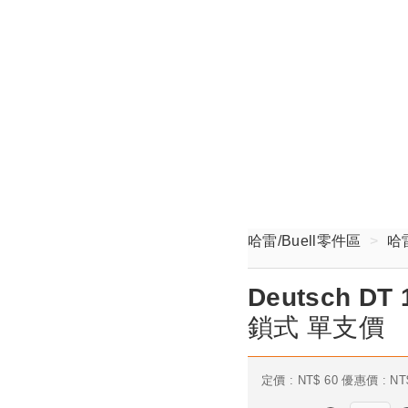
哈雷/Buell零件區
哈
Deutsch DT
鎖式 單支價
定價 :
NT$
60
優惠價 :
NT