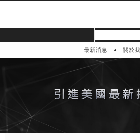
最新消息
關於